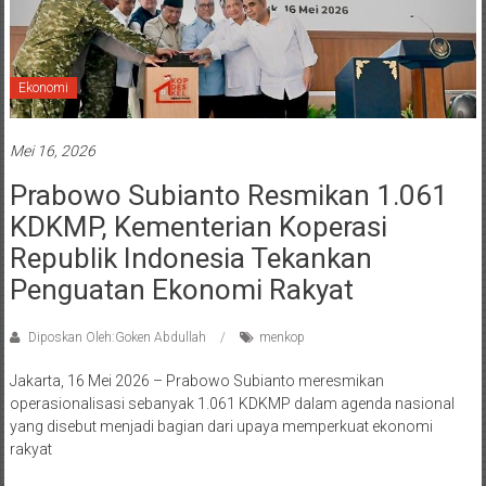
Ekonomi
Mei 16, 2026
Prabowo Subianto Resmikan 1.061
KDKMP, Kementerian Koperasi
Republik Indonesia Tekankan
Penguatan Ekonomi Rakyat
Diposkan Oleh:Goken Abdullah
menkop
Jakarta, 16 Mei 2026 – Prabowo Subianto meresmikan
operasionalisasi sebanyak 1.061 KDKMP dalam agenda nasional
yang disebut menjadi bagian dari upaya memperkuat ekonomi
rakyat