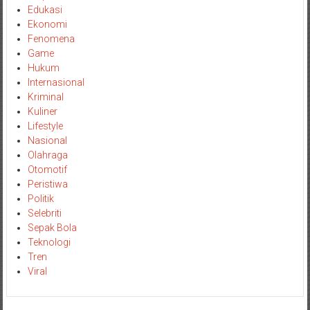
Edukasi
Ekonomi
Fenomena
Game
Hukum
Internasional
Kriminal
Kuliner
Lifestyle
Nasional
Olahraga
Otomotif
Peristiwa
Politik
Selebriti
Sepak Bola
Teknologi
Tren
Viral