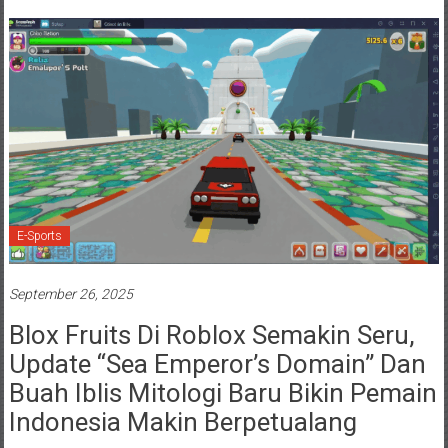
E-Sports
September 26, 2025
Blox Fruits Di Roblox Semakin Seru,
Update “Sea Emperor’s Domain” Dan
Buah Iblis Mitologi Baru Bikin Pemain
Indonesia Makin Berpetualang