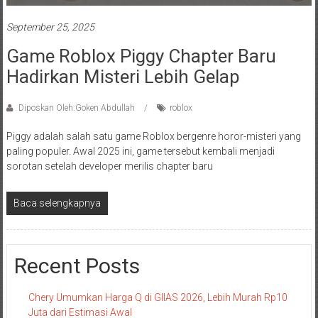
September 25, 2025
Game Roblox Piggy Chapter Baru
Hadirkan Misteri Lebih Gelap
Diposkan Oleh:Goken Abdullah
roblox
Piggy adalah salah satu game Roblox bergenre horor-misteri yang
paling populer. Awal 2025 ini, game tersebut kembali menjadi
sorotan setelah developer merilis chapter baru
Baca selengkapnya
Recent Posts
Chery Umumkan Harga Q di GIIAS 2026, Lebih Murah Rp10
Juta dari Estimasi Awal