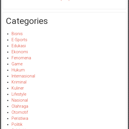
Categories
Bisnis
E-Sports
Edukasi
Ekonomi
Fenomena
Game
Hukum
Internasional
Kriminal
Kuliner
Lifestyle
Nasional
Olahraga
Otomotif
Peristiwa
Politik