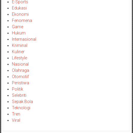
E-Sports
Edukasi
Ekonomi
Fenomena
Game
Hukum
Internasional
Kriminal
Kuliner
Lifestyle
Nasional
Olahraga
Otomotif
Peristiwa
Politik
Selebriti
Sepak Bola
Teknologi
Tren
Viral