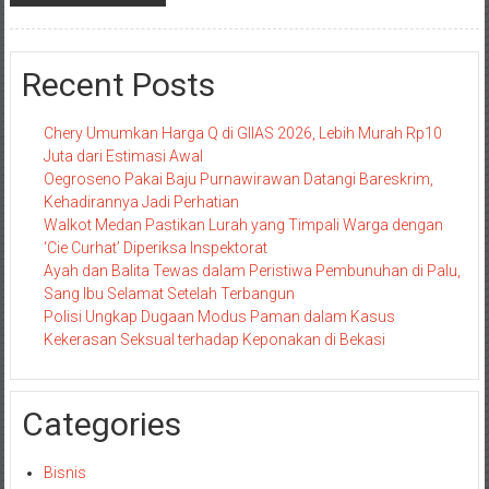
Recent Posts
Chery Umumkan Harga Q di GIIAS 2026, Lebih Murah Rp10
Juta dari Estimasi Awal
Oegroseno Pakai Baju Purnawirawan Datangi Bareskrim,
Kehadirannya Jadi Perhatian
Walkot Medan Pastikan Lurah yang Timpali Warga dengan
‘Cie Curhat’ Diperiksa Inspektorat
Ayah dan Balita Tewas dalam Peristiwa Pembunuhan di Palu,
Sang Ibu Selamat Setelah Terbangun
Polisi Ungkap Dugaan Modus Paman dalam Kasus
Kekerasan Seksual terhadap Keponakan di Bekasi
Categories
Bisnis