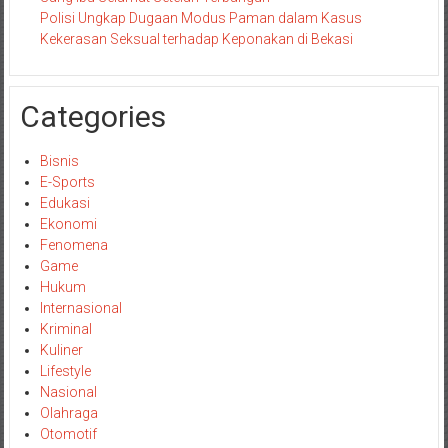
Polisi Ungkap Dugaan Modus Paman dalam Kasus
Kekerasan Seksual terhadap Keponakan di Bekasi
Categories
Bisnis
E-Sports
Edukasi
Ekonomi
Fenomena
Game
Hukum
Internasional
Kriminal
Kuliner
Lifestyle
Nasional
Olahraga
Otomotif