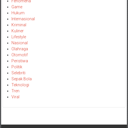
Fenomena
Game
Hukum
Internasional
Kriminal
Kuliner
Lifestyle
Nasional
Olahraga
Otomotif
Peristiwa
Politik
Selebriti
Sepak Bola
Teknologi
Tren
Viral