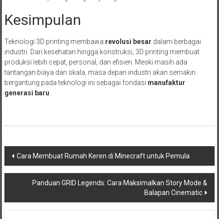
Kesimpulan
Teknologi 3D printing membawa
revolusi besar
dalam berbagai
industri. Dari kesehatan hingga konstruksi, 3D printing membuat
produksi lebih cepat, personal, dan efisien. Meski masih ada
tantangan biaya dan skala, masa depan industri akan semakin
bergantung pada teknologi ini sebagai fondasi
manufaktur
generasi baru
.
Navigasi
Cara Membuat Rumah Keren di Minecraft untuk Pemula
pos
Panduan GRID Legends: Cara Maksimalkan Story Mode &
Balapan Cinematic