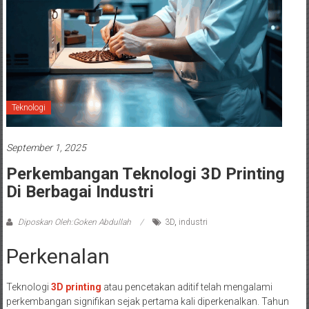
Teknologi
September 1, 2025
Perkembangan Teknologi 3D Printing
Di Berbagai Industri
Diposkan Oleh:Goken Abdullah
3D
,
industri
Perkenalan
Teknologi
3D printing
atau pencetakan aditif telah mengalami
perkembangan signifikan sejak pertama kali diperkenalkan. Tahun