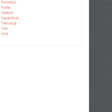
Peristiwa
Politik
Selebriti
Sepak Bola
Teknologi
Tren
Viral