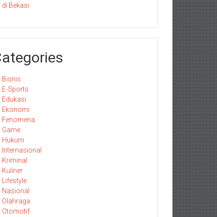
di Bekasi
ategories
Bisnis
E-Sports
Edukasi
Ekonomi
Fenomena
Game
Hukum
Internasional
Kriminal
Kuliner
Lifestyle
Nasional
Olahraga
Otomotif