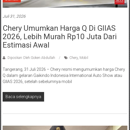
Juli 31, 2026
Chery Umumkan Harga Q Di GIIAS
2026, Lebih Murah Rp10 Juta Dari
Estimasi Awal
Diposkan Oleh:Goken Abdullah
Chery
,
Mobil
Tangerang, 31 Juli 2026 – Chery resmi mengumumkan harga Chery
Q dalam gelaran Gaikindo Indonesia International Auto Show atau
GIIAS 2026, setelah sebelumnya mobil
Baca selengkapnya