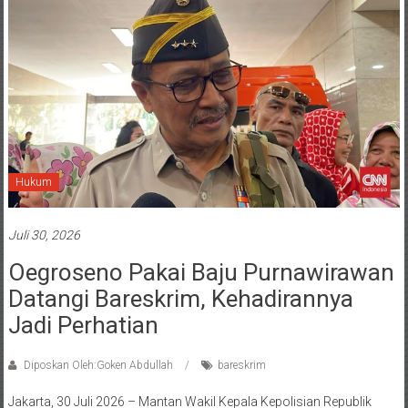
Hukum
Juli 30, 2026
Oegroseno Pakai Baju Purnawirawan
Datangi Bareskrim, Kehadirannya
Jadi Perhatian
Diposkan Oleh:Goken Abdullah
bareskrim
Jakarta, 30 Juli 2026 – Mantan Wakil Kepala Kepolisian Republik