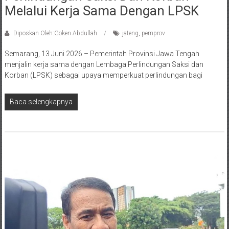
Melalui Kerja Sama Dengan LPSK
Diposkan Oleh:Goken Abdullah
jateng
,
pemprov
Semarang, 13 Juni 2026 – Pemerintah Provinsi Jawa Tengah
menjalin kerja sama dengan Lembaga Perlindungan Saksi dan
Korban (LPSK) sebagai upaya memperkuat perlindungan bagi
Baca selengkapnya