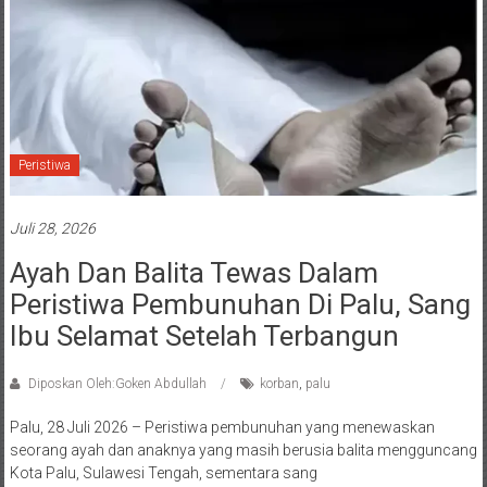
Peristiwa
Juli 28, 2026
Ayah Dan Balita Tewas Dalam
Peristiwa Pembunuhan Di Palu, Sang
Ibu Selamat Setelah Terbangun
Diposkan Oleh:Goken Abdullah
korban
,
palu
Palu, 28 Juli 2026 – Peristiwa pembunuhan yang menewaskan
seorang ayah dan anaknya yang masih berusia balita mengguncang
Kota Palu, Sulawesi Tengah, sementara sang