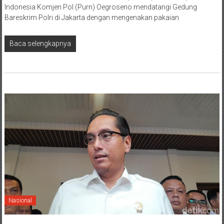
Indonesia Komjen Pol (Purn) Oegroseno mendatangi Gedung
Bareskrim Polri di Jakarta dengan mengenakan pakaian
Baca selengkapnya
Nasional