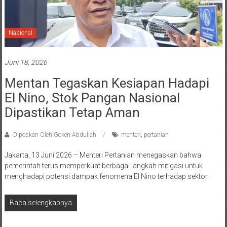
Nasional
Juni 18, 2026
Mentan Tegaskan Kesiapan Hadapi
El Nino, Stok Pangan Nasional
Dipastikan Tetap Aman
Diposkan Oleh:Goken Abdullah
menteri
,
pertanian
Jakarta, 13 Juni 2026 – Menteri Pertanian menegaskan bahwa
pemerintah terus memperkuat berbagai langkah mitigasi untuk
menghadapi potensi dampak fenomena El Nino terhadap sektor
Baca selengkapnya