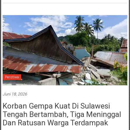
Peristiwa
Juni 18, 2026
Korban Gempa Kuat Di Sulawesi
Tengah Bertambah, Tiga Meninggal
Dan Ratusan Warga Terdampak