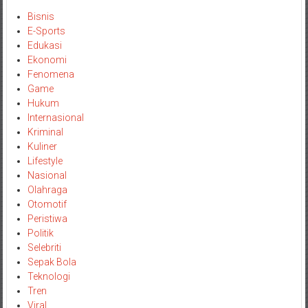
Bisnis
E-Sports
Edukasi
Ekonomi
Fenomena
Game
Hukum
Internasional
Kriminal
Kuliner
Lifestyle
Nasional
Olahraga
Otomotif
Peristiwa
Politik
Selebriti
Sepak Bola
Teknologi
Tren
Viral