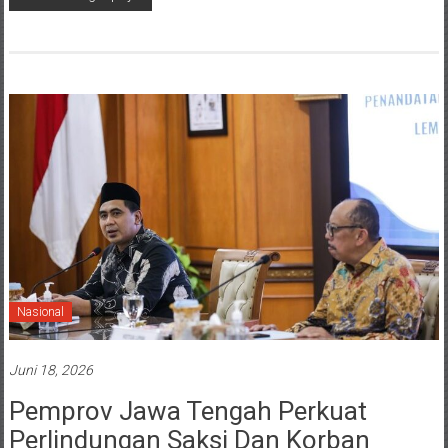
Nasional
Juni 18, 2026
Pemprov Jawa Tengah Perkuat
Perlindungan Saksi Dan Korban